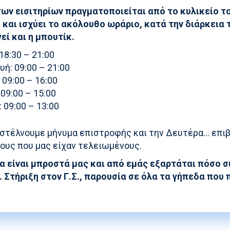
των εισιτηρίων πραγματοποιείται από το κυλικείο τ
 και ισχύει το ακόλουθο ωράριο, κατά την διάρκεια 
εί και η μπουτίκ.
18:30 – 21:00
ή: 09:00 – 21:00
 09:00 – 16:00
 09:00 – 15:00
 09:00 – 13:00
 στέλνουμε μήνυμα επιστροφής και την Δευτέρα… επιβ
ους που μας είχαν τελειωμένους.
α είναι μπροστά μας και από εμάς εξαρτάται πόσο 
 Στήριξη στον Γ.Σ., παρουσία σε όλα τα γήπεδα που 