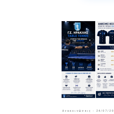
Ανακοινώσεις
24/07/2