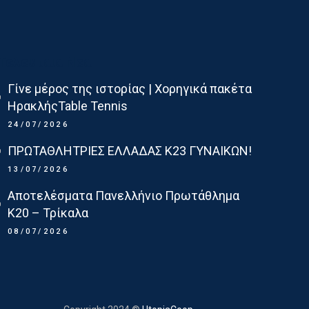
Τελευταια Νεα
Γίνε μέρος της ιστορίας | Χορηγικά πακέτα
ΗρακλήςTable Tennis
24/07/2026
ΠΡΩΤΑΘΛΗΤΡΙΕΣ ΕΛΛΑΔΑΣ Κ23 ΓΥΝΑΙΚΩΝ!
13/07/2026
Αποτελέσματα Πανελλήνιο Πρωτάθλημα
Κ20 – Τρίκαλα
08/07/2026