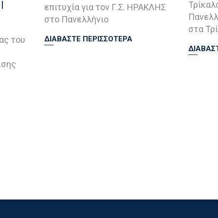
|
Τρίκαλ
επιτυχία για τον Γ.Σ. ΗΡΑΚΛΗΣ
Πανελλ
στο Πανελλήνιο
στα Τρί
ας του
ΔΙΑΒΑΣΤΕ ΠΕΡΙΣΣΟΤΕΡΑ
ΔΙΑΒΑΣ
ισης