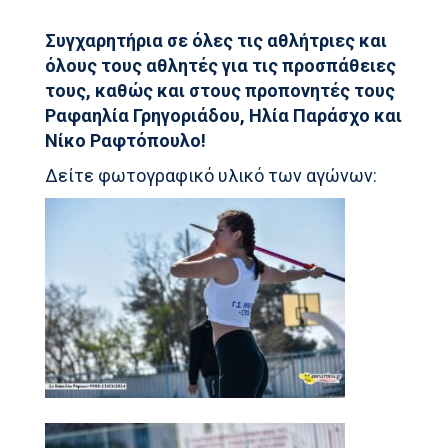
Συγχαρητήρια σε όλες τις αθλήτριες και
όλους τους αθλητές για τις προσπάθειες
τους, καθώς και στους προπονητές τους
Ραφαηλία Γρηγοριάδου, Ηλία Παράσχο και
Νίκο Ραφτόπουλο!
Δείτε φωτογραφικό υλικό των αγώνων: