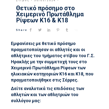
Στιβος
30/03/2024
Θετικό πρόσημο στο
Χειμερινό Πρωτάθλημα
Ρίψεων Κ16 & Κ18
Share
Εμφανίσεις με θετικό πρόσημο
πραγματοποίησαν οι αθλητές και οι
αθλήτριες του τμήματος στίβου του Γ.Σ.
Ηρακλής με την συμμετοχή τους στο
Χειμερινό Πρωτάθλημα Ρίψεων των
ηλικιακών κατηγοριών Κ16 και Κ18, που
πραγματοποιήθηκε στις Σέρρες.
Δείτε αναλυτικά τις επιδόσεις των
αθλητών και των αθλητριών του
συλλόγου μας: