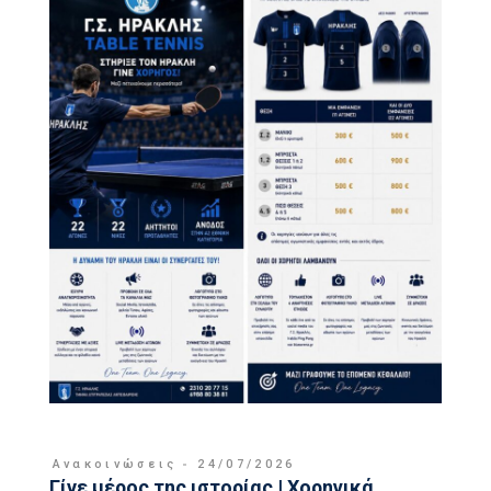
Ανακοινώσεις
24/07/2026
Γίνε μέρος της ιστορίας | Χορηγικά