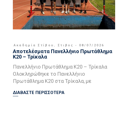
Ακαδημία Στίβου
,
Στιβος
08/07/2026
Αποτελέσματα Πανελλήνιο Πρωτάθλημα
Κ20 – Τρίκαλα
Πανελλήνιο Πρωτάθλημα Κ20 – Τρίκαλα
Ολοκληρώθηκε το Πανελλήνιο
Πρωτάθλημα Κ20 στα Τρίκαλα, με
ΔΙΑΒΑΣΤΕ ΠΕΡΙΣΣΟΤΕΡΑ