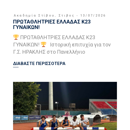
Ακαδημία Στίβου
,
Στιβος
13/07/2026
ΠΡΩΤΑΘΛΗΤΡΙΕΣ ΕΛΛΑΔΑΣ Κ23
ΓΥΝΑΙΚΩΝ!
ΠΡΩΤΑΘΛΗΤΡΙΕΣ ΕΛΛΑΔΑΣ Κ23
ΓΥΝΑΙΚΩΝ!
Ιστορική επιτυχία για τον
Γ.Σ. ΗΡΑΚΛΗΣ στο Πανελλήνιο
ΔΙΑΒΑΣΤΕ ΠΕΡΙΣΣΟΤΕΡΑ