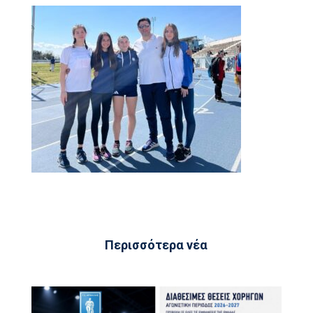
Περισσότερα νέα