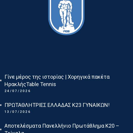
Τελευταια Νεα
Γίνε μέρος της ιστορίας | Χορηγικά πακέτα
ΗρακλήςTable Tennis
24/07/2026
ΠΡΩΤΑΘΛΗΤΡΙΕΣ ΕΛΛΑΔΑΣ Κ23 ΓΥΝΑΙΚΩΝ!
13/07/2026
Αποτελέσματα Πανελλήνιο Πρωτάθλημα Κ20 –