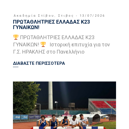
Ακαδημία Στίβου
,
Στιβος
13/07/2026
ΠΡΩΤΑΘΛΗΤΡΙΕΣ ΕΛΛΑΔΑΣ Κ23
ΓΥΝΑΙΚΩΝ!
ΠΡΩΤΑΘΛΗΤΡΙΕΣ ΕΛΛΑΔΑΣ Κ23
ΓΥΝΑΙΚΩΝ!
Ιστορική επιτυχία για τον
Γ.Σ. ΗΡΑΚΛΗΣ στο Πανελλήνιο
ΔΙΑΒΑΣΤΕ ΠΕΡΙΣΣΟΤΕΡΑ