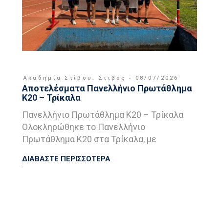
Ακαδημία Στίβου
,
Στιβος
08/07/2026
Αποτελέσματα Πανελλήνιο Πρωτάθλημα
Κ20 – Τρίκαλα
Πανελλήνιο Πρωτάθλημα Κ20 – Τρίκαλα
Ολοκληρώθηκε το Πανελλήνιο
Πρωτάθλημα Κ20 στα Τρίκαλα, με
ΔΙΑΒΑΣΤΕ ΠΕΡΙΣΣΟΤΕΡΑ