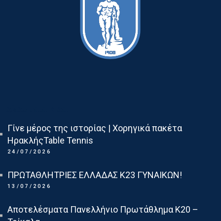
Τελευταια Νεα
Γίνε μέρος της ιστορίας | Χορηγικά πακέτα
ΗρακλήςTable Tennis
24/07/2026
ΠΡΩΤΑΘΛΗΤΡΙΕΣ ΕΛΛΑΔΑΣ Κ23 ΓΥΝΑΙΚΩΝ!
13/07/2026
Αποτελέσματα Πανελλήνιο Πρωτάθλημα Κ20 –