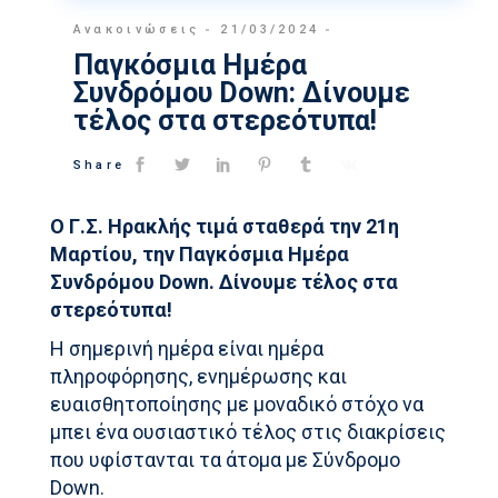
Ανακοινώσεις
21/03/2024
Παγκόσμια Ημέρα
Συνδρόμου Down: Δίνουμε
τέλος στα στερεότυπα!
Share
Ο Γ.Σ. Ηρακλής τιμά σταθερά την 21η
Μαρτίου, την Παγκόσμια Ημέρα
Συνδρόμου Down. Δίνουμε τέλος στα
στερεότυπα!
Η σημερινή ημέρα είναι ημέρα
πληροφόρησης, ενημέρωσης και
ευαισθητοποίησης με μοναδικό στόχο να
μπει ένα ουσιαστικό τέλος στις διακρίσεις
που υφίστανται τα άτομα με Σύνδρομο
Down.