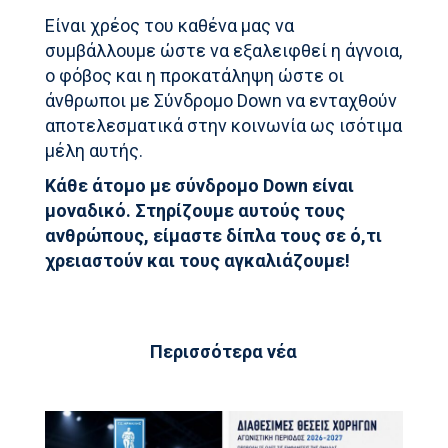
Είναι χρέος του καθένα μας να
συμβάλλουμε ώστε να εξαλειφθεί η άγνοια,
ο φόβος και η προκατάληψη ώστε οι
άνθρωποι με Σύνδρομο Down να ενταχθούν
αποτελεσματικά στην κοινωνία ως ισότιμα
μέλη αυτής.
Κάθε άτομο με σύνδρομο Down είναι
μοναδικό. Στηρίζουμε αυτούς τους
ανθρώπους, είμαστε δίπλα τους σε ό,τι
χρειαστούν και τους αγκαλιάζουμε!
Περισσότερα νέα