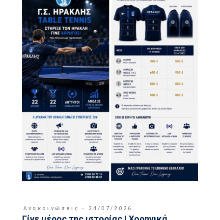
Ανακοινώσεις
24/07/2026
Γίνε μέρος της ιστορίας | Χορηγικά