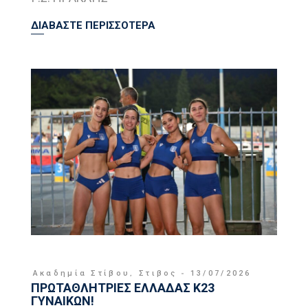
ΔΙΑΒΑΣΤΕ ΠΕΡΙΣΣΟΤΕΡΑ
Ακαδημία Στίβου
,
Στιβος
13/07/2026
ΠΡΩΤΑΘΛΗΤΡΙΕΣ ΕΛΛΑΔΑΣ Κ23
ΓΥΝΑΙΚΩΝ!