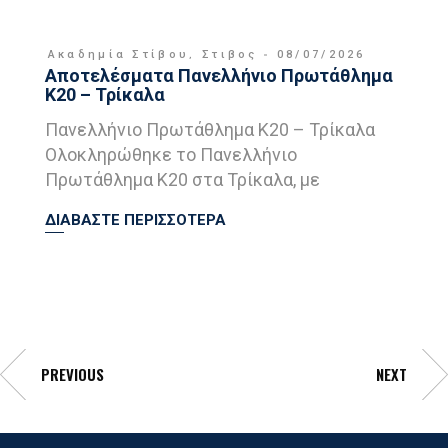
Ακαδημία Στίβου
,
Στιβος
08/07/2026
Αποτελέσματα Πανελλήνιο Πρωτάθλημα
Κ20 – Τρίκαλα
Πανελλήνιο Πρωτάθλημα Κ20 – Τρίκαλα
Ολοκληρώθηκε το Πανελλήνιο
Πρωτάθλημα Κ20 στα Τρίκαλα, με
ΔΙΑΒΑΣΤΕ ΠΕΡΙΣΣΟΤΕΡΑ
PREVIOUS
NEXT