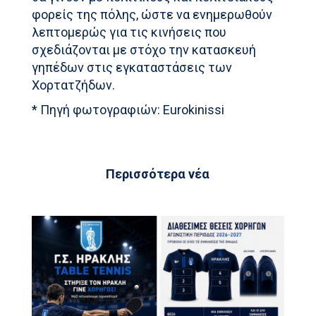
φορείς της πόλης, ώστε να ενημερωθούν
λεπτομερώς για τις κινήσεις που
σχεδιάζονται με στόχο την κατασκευή
γηπέδων στις εγκαταστάσεις των
Χορτατζήδων.
* Πηγή φωτογραφιών: Eurokinissi
Περισσότερα νέα