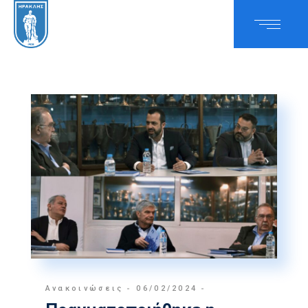
Ανακοινώσεις
06/02/2024