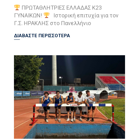
ΠΡΩΤΑΘΛΗΤΡΙΕΣ ΕΛΛΑΔΑΣ Κ23
ΓΥΝΑΙΚΩΝ!
Ιστορική επιτυχία για τον
Γ.Σ. ΗΡΑΚΛΗΣ στο Πανελλήνιο
ΔΙΑΒΑΣΤΕ ΠΕΡΙΣΣΟΤΕΡΑ