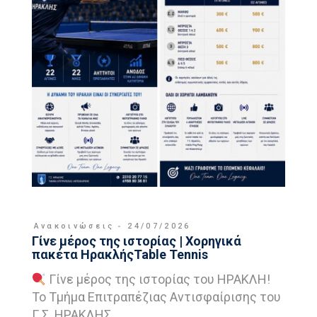
Ανακοινώσεις
24/07/2026
Γίνε μέρος της ιστορίας | Χορηγικά
πακέτα ΗρακλήςTable Tennis
Γίνε μέρος της ιστορίας του ΗΡΑΚΛΗ!
Το Τμήμα Επιτραπέζιας Αντισφαίρισης του
Γ.Σ. ΗΡΑΚΛΗΣ