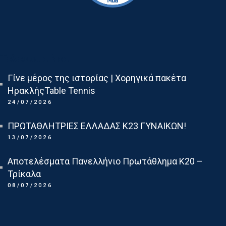
Τελευταια Νεα
Γίνε μέρος της ιστορίας | Χορηγικά πακέτα
ΗρακλήςTable Tennis
24/07/2026
ΠΡΩΤΑΘΛΗΤΡΙΕΣ ΕΛΛΑΔΑΣ Κ23 ΓΥΝΑΙΚΩΝ!
13/07/2026
Αποτελέσματα Πανελλήνιο Πρωτάθλημα Κ20 –
Τρίκαλα
08/07/2026