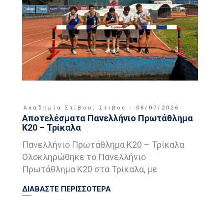
Ακαδημία Στίβου
,
Στιβος
08/07/2026
Αποτελέσματα Πανελλήνιο Πρωτάθλημα
Κ20 – Τρίκαλα
Πανελλήνιο Πρωτάθλημα Κ20 – Τρίκαλα
Ολοκληρώθηκε το Πανελλήνιο
Πρωτάθλημα Κ20 στα Τρίκαλα, με
ΔΙΑΒΑΣΤΕ ΠΕΡΙΣΣΟΤΕΡΑ