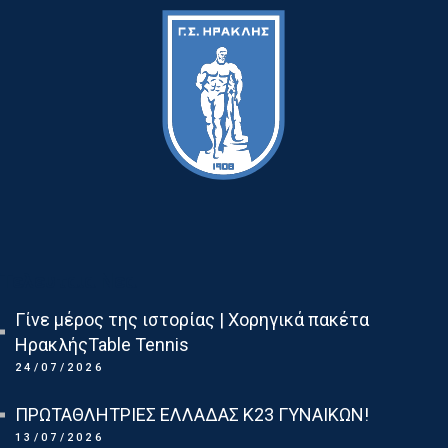
Τελευταια Νεα
Γίνε μέρος της ιστορίας | Χορηγικά πακέτα
ΗρακλήςTable Tennis
24/07/2026
ΠΡΩΤΑΘΛΗΤΡΙΕΣ ΕΛΛΑΔΑΣ Κ23 ΓΥΝΑΙΚΩΝ!
13/07/2026