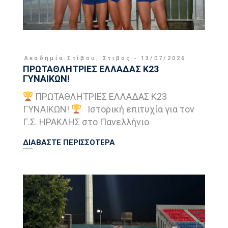
Ακαδημία Στίβου
,
Στιβος
13/07/2026
ΠΡΩΤΑΘΛΗΤΡΙΕΣ ΕΛΛΑΔΑΣ Κ23
ΓΥΝΑΙΚΩΝ!
ΠΡΩΤΑΘΛΗΤΡΙΕΣ ΕΛΛΑΔΑΣ Κ23
ΓΥΝΑΙΚΩΝ!
Ιστορική επιτυχία για τον
Γ.Σ. ΗΡΑΚΛΗΣ στο Πανελλήνιο
ΔΙΑΒΑΣΤΕ ΠΕΡΙΣΣΟΤΕΡΑ