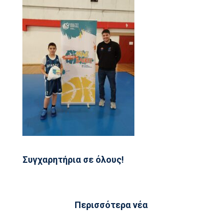
Συγχαρητήρια σε όλους!
Περισσότερα νέα