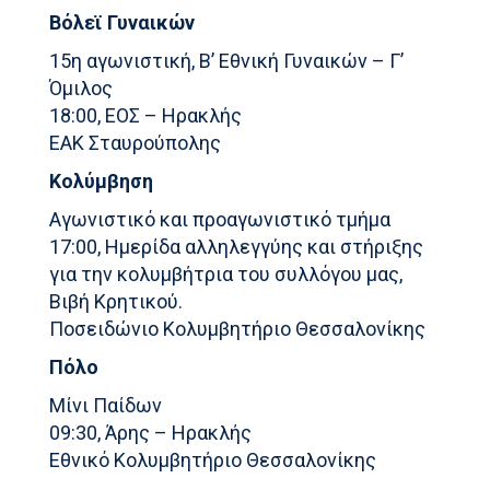
Βόλεϊ Γυναικών
15η αγωνιστική, Β’ Εθνική Γυναικών – Γ’
Όμιλος
18:00, ΕΟΣ – Ηρακλής
ΕΑΚ Σταυρούπολης
Κολύμβηση
Αγωνιστικό και προαγωνιστικό τμήμα
17:00, Ημερίδα αλληλεγγύης και στήριξης
για την κολυμβήτρια του συλλόγου μας,
Βιβή Κρητικού.
Ποσειδώνιο Κολυμβητήριο Θεσσαλονίκης
Πόλο
Μίνι Παίδων
09:30, Άρης – Ηρακλής
Εθνικό Κολυμβητήριο Θεσσαλονίκης