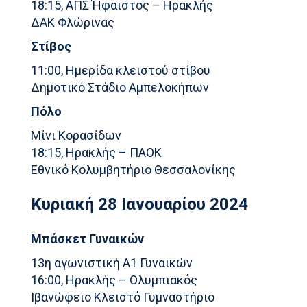
18:15, ΑΠΣ Ήφαιστος – Ηρακλής
ΔΑΚ Φλώρινας
Στίβος
11:00, Ημερίδα κλειστού στίβου
Δημοτικό Στάδιο Αμπελοκήπων
Πόλο
Mίνι Κορασίδων
18:15, Ηρακλής – ΠΑΟΚ
Εθνικό Κολυμβητήριο Θεσσαλονίκης
Κυριακή 28 Ιανουαρίου 2024
Μπάσκετ Γυναικών
13η αγωνιστική Α1 Γυναικών
16:00, Ηρακλής – Ολυμπιακός
Ιβανώφειο Κλειστό Γυμναστήριο