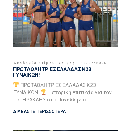
Ακαδημία Στίβου
,
Στιβος
13/07/2026
ΠΡΩΤΑΘΛΗΤΡΙΕΣ ΕΛΛΑΔΑΣ Κ23
ΓΥΝΑΙΚΩΝ!
ΠΡΩΤΑΘΛΗΤΡΙΕΣ ΕΛΛΑΔΑΣ Κ23
ΓΥΝΑΙΚΩΝ!
Ιστορική επιτυχία για τον
Γ.Σ. ΗΡΑΚΛΗΣ στο Πανελλήνιο
ΔΙΑΒΑΣΤΕ ΠΕΡΙΣΣΟΤΕΡΑ