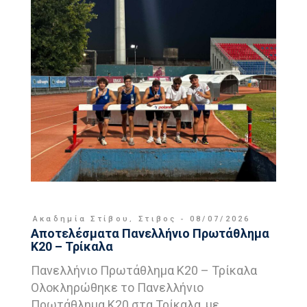
Ακαδημία Στίβου
,
Στιβος
08/07/2026
Αποτελέσματα Πανελλήνιο Πρωτάθλημα
Κ20 – Τρίκαλα
Πανελλήνιο Πρωτάθλημα Κ20 – Τρίκαλα
Ολοκληρώθηκε το Πανελλήνιο
Πρωτάθλημα Κ20 στα Τρίκαλα, με