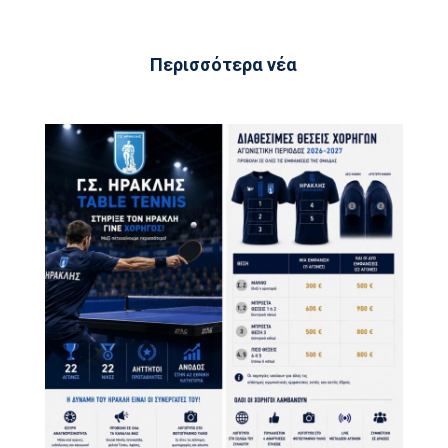
Περισσότερα νέα