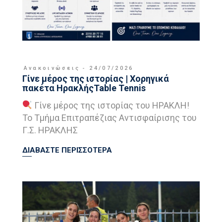
Ανακοινώσεις
24/07/2026
Γίνε μέρος της ιστορίας | Χορηγικά
πακέτα ΗρακλήςTable Tennis
Γίνε μέρος της ιστορίας του ΗΡΑΚΛΗ!
Το Τμήμα Επιτραπέζιας Αντισφαίρισης του
Γ.Σ. ΗΡΑΚΛΗΣ
ΔΙΑΒΑΣΤΕ ΠΕΡΙΣΣΟΤΕΡΑ