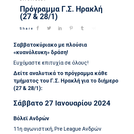
Πρόγραμμα Γ.Σ. Ηρακλή
(27 & 28/1)
Share
Σαββατοκύριακο με πλούσια
«κυανόλευκη» δράση!
Ευχόμαστε επιτυχία σε όλους!
Δείτε αναλυτικά το πρόγραμμα κάθε
τμήματος του Γ.Σ. Ηρακλή για το διήμερο
(27 & 28/1):
Σάββατο 27 Ιανουαρίου 2024
Βόλεϊ Ανδρών
11η αγωνιστική, Pre League Ανδρών