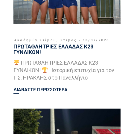
Ακαδημία Στίβου
,
Στιβος
13/07/2026
ΠΡΩΤΑΘΛΗΤΡΙΕΣ ΕΛΛΑΔΑΣ Κ23
ΓΥΝΑΙΚΩΝ!
ΠΡΩΤΑΘΛΗΤΡΙΕΣ ΕΛΛΑΔΑΣ Κ23
ΓΥΝΑΙΚΩΝ!
Ιστορική επιτυχία για τον
Γ.Σ. ΗΡΑΚΛΗΣ στο Πανελλήνιο
ΔΙΑΒΑΣΤΕ ΠΕΡΙΣΣΟΤΕΡΑ