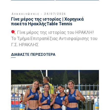
Ανακοινώσεις
24/07/2026
Γίνε μέρος της ιστορίας | Χορηγικά
πακέτα ΗρακλήςTable Tennis
Γίνε μέρος της ιστορίας του ΗΡΑΚΛΗ!
Το Τμήμα Επιτραπέζιας Αντισφαίρισης του
Γ.Σ. ΗΡΑΚΛΗΣ
ΔΙΑΒΑΣΤΕ ΠΕΡΙΣΣΟΤΕΡΑ