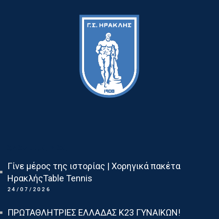
Τελευταια Νεα
Γίνε μέρος της ιστορίας | Χορηγικά πακέτα
ΗρακλήςTable Tennis
24/07/2026
ΠΡΩΤΑΘΛΗΤΡΙΕΣ ΕΛΛΑΔΑΣ Κ23 ΓΥΝΑΙΚΩΝ!