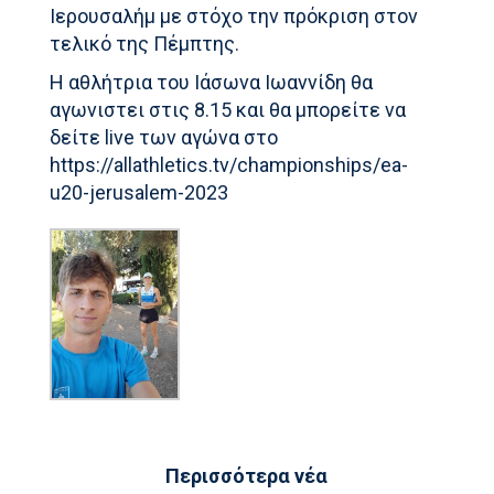
Ιερουσαλήμ με στόχο την πρόκριση στον
τελικό της Πέμπτης.
Η αθλήτρια του Ιάσωνα Ιωαννίδη θα
αγωνιστει στις 8.15 και θα μπορείτε να
δείτε live των αγώνα στο
https://allathletics.tv/championships/ea-
u20-jerusalem-2023
Περισσότερα νέα