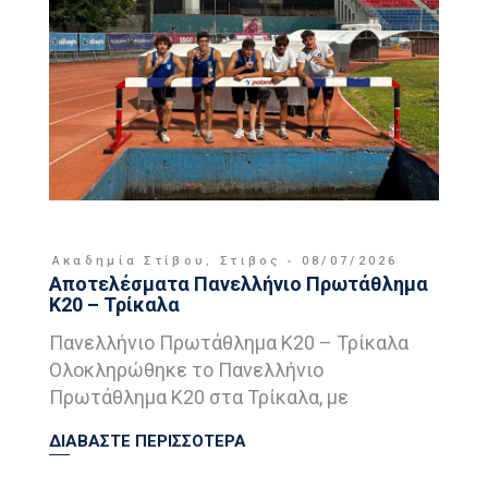
Ακαδημία Στίβου
,
Στιβος
08/07/2026
Αποτελέσματα Πανελλήνιο Πρωτάθλημα
Κ20 – Τρίκαλα
Πανελλήνιο Πρωτάθλημα Κ20 – Τρίκαλα
Ολοκληρώθηκε το Πανελλήνιο
Πρωτάθλημα Κ20 στα Τρίκαλα, με
ΔΙΑΒΑΣΤΕ ΠΕΡΙΣΣΟΤΕΡΑ