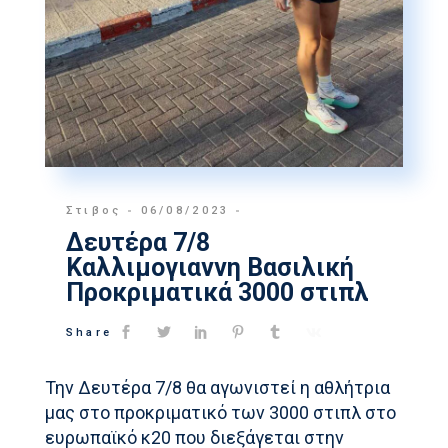
Στιβος
06/08/2023
Δευτέρα 7/8
Καλλιμογιαννη Βασιλική
Προκριματικά 3000 στιπλ
Share
Την Δευτέρα 7/8 θα αγωνιστεί η αθλήτρια
μας στο προκριματικό των 3000 στιπλ στο
ευρωπαϊκό κ20 που διεξάγεται στην